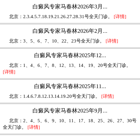
白癜风专家马春林2026年3月...
北京：2.3.4.5.7.18.19.21.26.27.28.31号全天门诊。
[详情]
白癜风专家马春林2026年2月...
北京：3、5、6、7、10、22、23号全天门诊。
[详情]
白癜风专家马春林2025年12...
北京：1、4、6、7、8、12、13、14、19、20号全天门诊。
[详情]
白癜风专家马春林2025年11...
北京：1.4.6.7.8.12.13.14.19.20号全天门诊。
[详情]
白癜风专家马春林2025年9月...
北京：2、4、5、6、9、10、11、17、18、25、26、27、30号
全天门诊。
[详情]