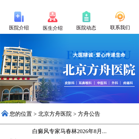
联系我们
医院介绍
医院动态
医生介绍
您的位置
>
北京方舟医院
>
方舟公告
白癜风专家马春林2026年8月...