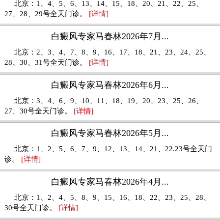
北京：1、4、5、6、13、14、15、18、20、21、22、25、
27、28、29​号全天门诊。
[详情]
白癜风专家马春林2026年7月...
北京：2、3、4、7、8、9、16、17、18、21、23、24、25、
28、30、31号全天门诊。
[详情]
白癜风专家马春林2026年6月...
北京：3、4、6、9、10、11、18、19、20、23、25、26、
27、30号全天门诊。
[详情]
白癜风专家马春林2026年5月...
北京：1、2、5、6、7、9、12、13、14、21、22.23号全天门
诊。
[详情]
白癜风专家马春林2026年4月...
北京：1、2、4、5、8、9、15、16、18、22、23、25、28、
30号全天门诊。
[详情]