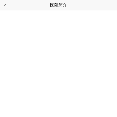
＜
医院简介