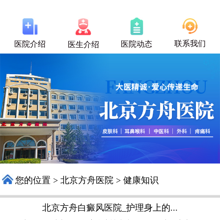
联系我们
医院介绍
医院动态
医生介绍
您的位置
>
北京方舟医院
>
健康知识
北京方舟白癜风医院_护理身上的...