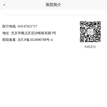
＜
医院简介
医疗热线: 010-67621717
地址: 北京市顺义区后沙峪裕东路3号
医院备案: 京ICP备2024090788号-4
扫码关注