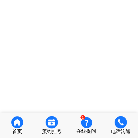
在线提问
首页
预约挂号
电话沟通